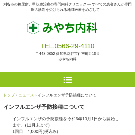
刈谷市の糖尿病、甲状腺治療の専門内科クリニック ― すべての患者さんが専門
医の診断を受けられる地域医療をめざして ―
TEL.0566-29-4110
〒448-0852 愛知県刈谷市住吉町2-10-5
みやち内科
トップ
›
ニュース
›
インフルエンザ予防接種について
インフルエンザ予防接種について
インフルエンザの予防接種を令和6年10月1日から開始し
ます。(11月末まで)
1回目 4,000円(税込み)