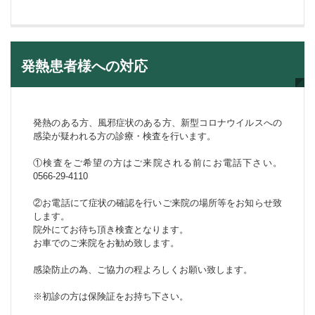
発熱患者様への対応
発熱のある方、風邪症状のある方、新型コロナウイルスへの
感染が疑われる方の診療・検査を行います。
①検査をご希望の方はご来院される前にお電話下さい。
0566-29-4110
②お電話にて症状の確認を行いご来院の場所等をお知らせ致
します。
院外にてお待ち頂き検査となります。
お車でのご来院をお勧め致します。
感染防止の為、ご協力の程よろしくお願い致します。
※初診の方は保険証をお持ち下さい。