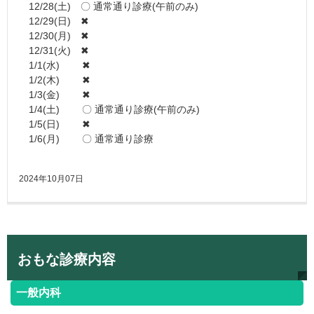
12/28(土) 〇 通常通り診療(午前のみ)
12/29(日) ✖
12/30(月) ✖
12/31(火) ✖
1/1(水) ✖
1/2(木) ✖
1/3(金) ✖
1/4(土) 〇 通常通り診療(午前のみ)
1/5(日) ✖
1/6(月) 〇 通常通り診療
2024年10月07日
おもな診療内容
一般内科