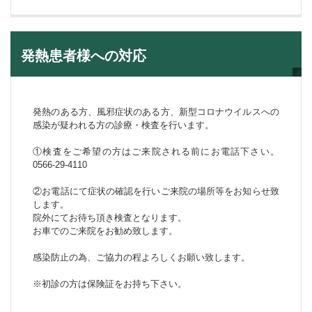
発熱患者様への対応
発熱のある方、風邪症状のある方、新型コロナウイルスへの
感染が疑われる方の診療・検査を行います。
①検査をご希望の方はご来院される前にお電話下さい。
0566-29-4110
②お電話にて症状の確認を行いご来院の場所等をお知らせ致
します。
院外にてお待ち頂き検査となります。
お車でのご来院をお勧め致します。
感染防止の為、ご協力の程よろしくお願い致します。
※初診の方は保険証をお持ち下さい。