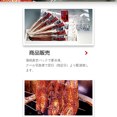
蒲焼真空パックで要冷凍。
クール宅急便で翌日（指定日）より配達致し
ます。