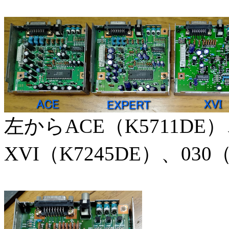
左からACE（K5711DE）
XVI（K7245DE）、030（