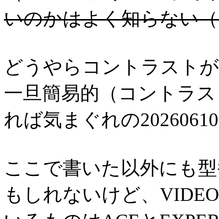
いのかはよく知らない（
どうやらコントラストが
一旦簡易的（コントラス
れば気まぐれの202606
ここで書いた以外にも型
もしれないけど、VIDEO