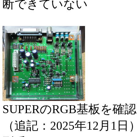
断できていない
SUPERのRGB基板を
（追記：2025年12月1日