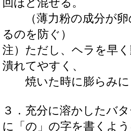
回ほど混ぜる。
（薄力粉の成分が卵の
るのを防ぐ）
注）ただし、ヘラを早く
潰れてやすく、
焼いた時に膨らみに
３．充分に溶かしたバタ
に「の」の字を書くよう