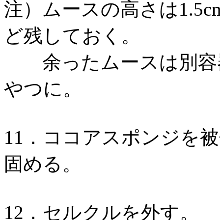
注）ムースの高さは1.5
ど残しておく。
余ったムースは別容器
やつに。
11．ココアスポンジを
固める。
12．セルクルを外す。