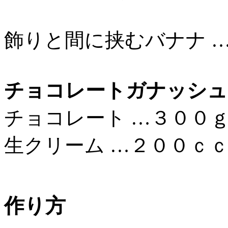
飾りと間に挟むバナナ
チョコレートガナッシュ
チョコレート …３００
生クリーム …２００ｃ
作り方