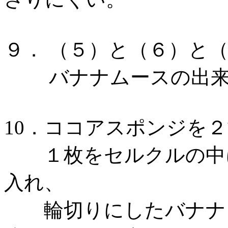
９． （５）と（６）と
バナナムースの出来
10．ココアスポンジを
１枚をセルクルの中に
入れ、
輪切りにしたバナナ