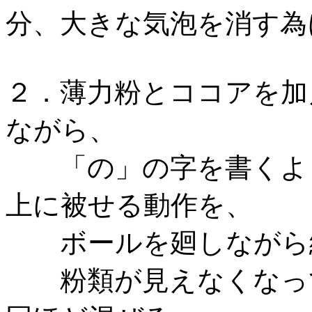
分、大きな気泡を消す為
２．薄力粉とココアを加
ながら、
「の」の字を書くよう
上に被せる動作を、
ボールを廻しながら
粉類が見えなくなって