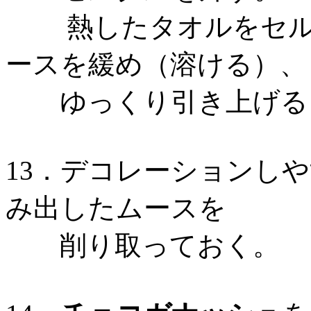
熱したタオルをセルク
ースを緩め（溶ける）、
ゆっくり引き上げる
13．デコレーションし
み出したムースを
削り取っておく。