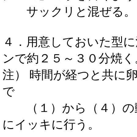
サックリと混ぜる
４．用意しておいた型に
ンで約２５～３０分焼く
注） 時間が経つと共に
で
（１）から（４）の動
にイッキに行う。