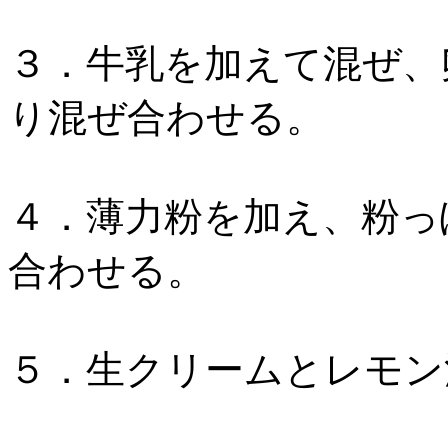
３．牛乳を加えて混ぜ、
り混ぜ合わせる。
４．薄力粉を加え、粉っ
合わせる。
５．生クリームとレモン