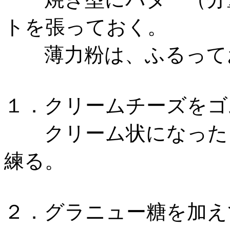
トを張っておく。
薄力粉は、ふるって
１．クリームチーズをゴ
クリーム状になったら
練る。
２．グラニュー糖を加え