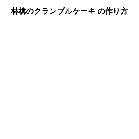
林檎のクランブルケーキ の作り方