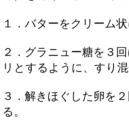
１．バターをクリーム状
２．グラニュー糖を３回
リとするように、すり混
３．解きほぐした卵を２
る。