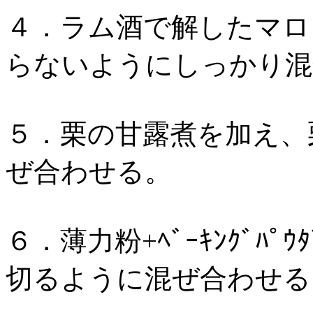
４．ラム酒で解したマロ
らないようにしっかり混
５．栗の甘露煮を加え、
ぜ合わせる。
６．薄力粉+ﾍﾞｰｷﾝｸﾞﾊ
切るように混ぜ合わせる