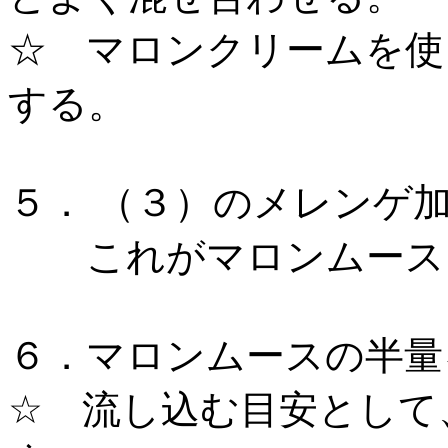
☆ マロンクリームを使
する。
５． （３）のメレンゲ
これがマロンムース
６．マロンムースの半量
☆ 流し込む目安として