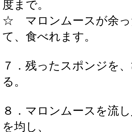
度まで。
☆ マロンムースが余っ
て、食べれます。
７．残ったスポンジを、
る。
８．マロンムースを流し
を均し、