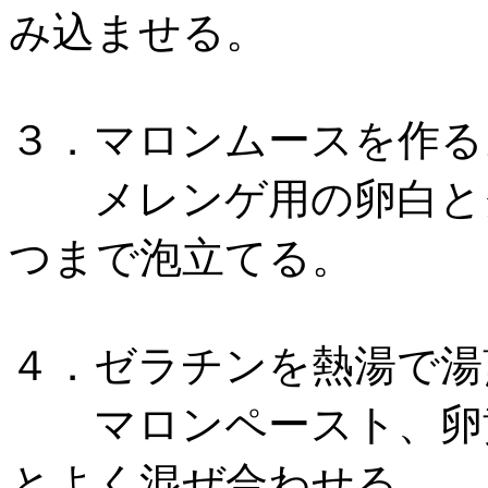
み込ませる。
３．マロンムースを作る
メレンゲ用の卵白とグ
つまで泡立てる。
４．ゼラチンを熱湯で湯
マロンペースト、卵黄
とよく混ぜ合わせる。