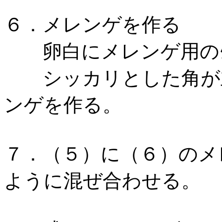
６．メレンゲを作る
卵白にメレンゲ用のｸﾞ
シッカリとした角が立
ンゲを作る。
７．（５）に（６）のメ
ように混ぜ合わせる。