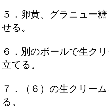
５．卵黄、グラニュー糖
せる。
６．別のボールで生クリ
立てる。
７．（６）の生クリーム
る。