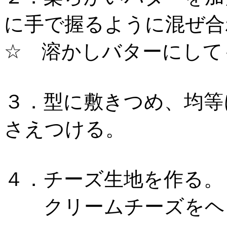
に手で握るように混ぜ合
☆ 溶かしバターにして
３．型に敷きつめ、均等
さえつける。
４．チーズ生地を作る。
クリームチーズをヘラ