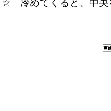
☆ 冷めてくると、中央