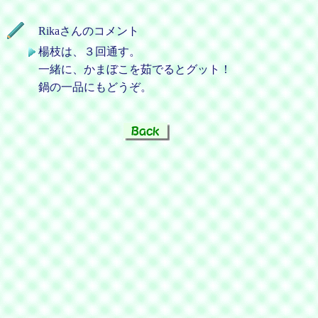
Rikaさんのコメント
楊枝は、３回通す。
一緒に、かまぼこを茹でるとグット！
鍋の一品にもどうぞ。