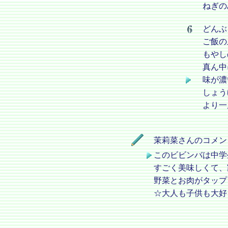
ねぎの
どんぶ
ご飯の
もやし
真ん中
味が濃
しょう
より一
茉莉菜さんのコメン
このビビンバは中学
すごく美味しくて、
野菜とお肉がタップ
☆大人も子供も大好