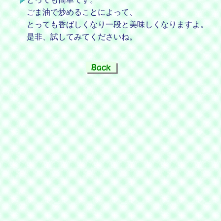
ごま油で炒めることによって、
とっても香ばしくなり一段と美味しくなりますよ。
是非、試してみてくださいね。