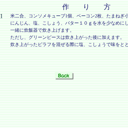
作 り 方
米二合、コンソメキューブ1個、ベーコン2枚、たまねぎ
にんじん、塩、こしょう、バター１０ｇを水を少なめに
一緒に炊飯器で炊き上げます。
ただし、グリーンピースは炊き上がった後に加えます。
炊き上がったピラフを混ぜる際に塩、こしょうで味をと