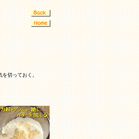
気を切っておく。