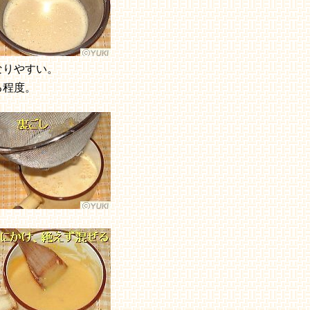
なりやすい。
る程度。