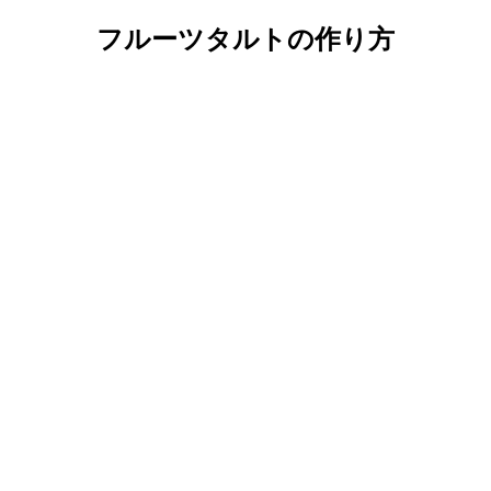
フルーツタルトの作り方