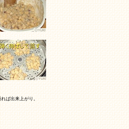
通れば出来上がり。