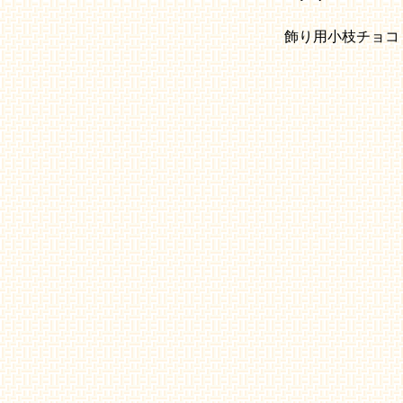
飾り用小枝チョコ