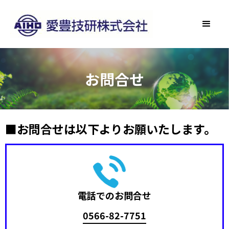
お問合せ
■お問合せは以下よりお願いたします。
電話でのお問合せ
0566-82-7751