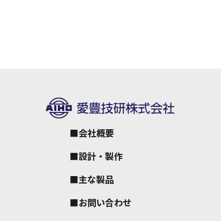
■会社概要
■設計・製作
■主な製品
■お問い合わせ