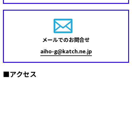
メールでのお問合せ
aiho-g@katch.ne.jp
■アクセス