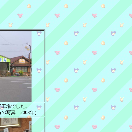
瓦工場でした。
の写真 2008年）