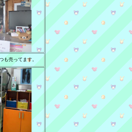
つも売ってます。