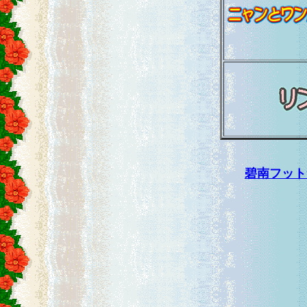
碧南フット