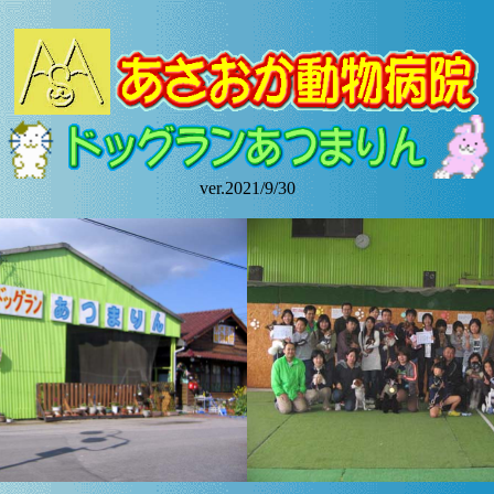
ver.2021/9/30