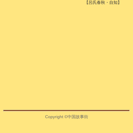
【呂氏春秋・自知】
Copyright ©中国故事街