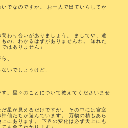
おいでなのですか。 お一人で出ていらしてか
の関わり合いがありましょう。 ましてや、遠
すもの、わかるはずがありませんわ。 知れた
とではありません」
がら、
らないでしょうけど」
。
です。星々のことについて教えてくださいませ
ただ星が見えるだけですが、 その中には宮室
の神仙たちが遊んでいます。 万物の精もあら
地上にあります。 下界の変化は必ず天上にも
見ても全てわかります」