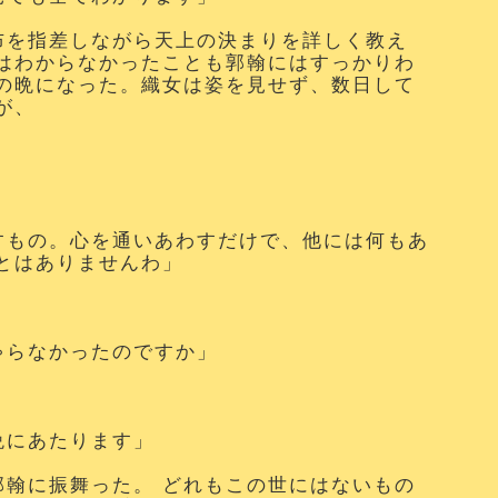
布を指差しながら天上の決まりを詳しく教え
にはわからなかったことも郭翰にはすっかりわ
日の晩になった。織女は姿を見せず、数日して
が、
」
すもの。心を通いあわすだけで、他には何もあ
とはありませんわ」
ゃらなかったのですか」
晩にあたります」
郭翰に振舞った。 どれもこの世にはないもの