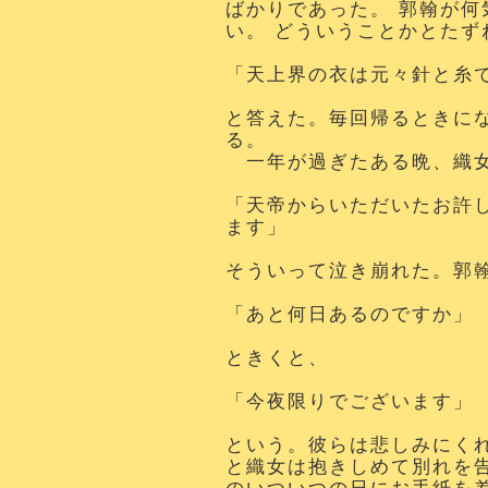
ばかりであった。 郭翰が
い。 どういうことかとたず
「天上界の衣は元々針と糸
と答えた。毎回帰るときに
る。
一年が過ぎたある晩、織女
「天帝からいただいたお許
ます」
そういって泣き崩れた。郭
「あと何日あるのですか」
ときくと、
「今夜限りでございます」
という。彼らは悲しみにく
と織女は抱きしめて別れを