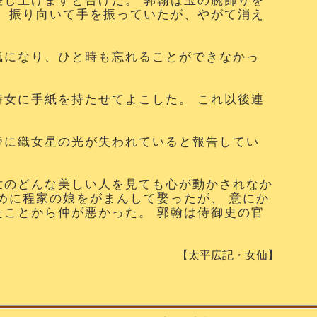
差し上げますと告げた。 郭翰は玉の腕飾りを
り、振り向いて手を振っていたが、やがて消え
気になり、ひと時も忘れることができなかっ
女に手紙を持たせてよこした。 これ以後連
帝に織女星の光が失われていると報告してい
世のどんな美しい人を見ても心が動かされなか
めに程家の娘をがまんして娶ったが、 意にか
たことから仲が悪かった。 郭翰は侍御史の官
。
【太平広記・女仙】