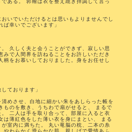
さである。 郭翰は衣を整え跪き拝謁して言っ
においでいただけるとは思いもよりませんでし
れば幸いでございます」
す。 久しく夫と会うことができず、寂しい思
お恵みで人間界を訪ねることをお許しいただき
お人柄をお慕いしておりました。身をお任せし
激しております」
を清めさせ、白地に細かい朱をあしらった帳を
きものを敷き、うちわで扇がせると、 まるで
た。 二人は手を取り合って、部屋に入ると衣
女は薄紅色をした薄い衣を身にまとい、 まる
りが室内に満ちた。 丸い竜脳の枕、二本の糸
。 やわらかく滑らかな肌、親しげで愛情あふ