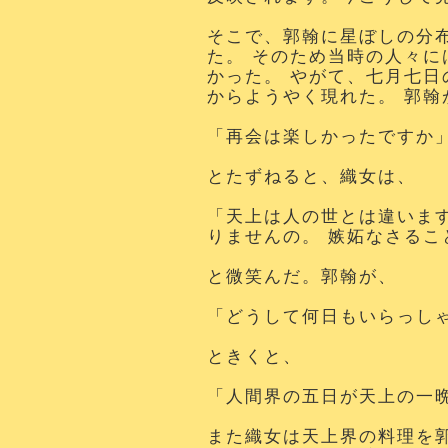
そこで、郭翰に星ぼしの分
た。 そのため当時の人々
かった。 やがて、七月七
からようやく現れた。 郭翰
「再会は楽しかったですか
とたずねると、織女は、
「天上は人の世とは違いま
りませんの。 嫉妬なさるこ
と微笑んだ。郭翰が、
「どうして何日もいらっし
ときくと、
「人間界の五日が天上の一
また織女は天上界の料理を