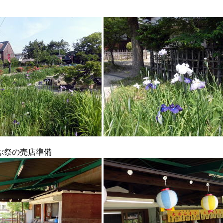
ぶ祭の売店準備