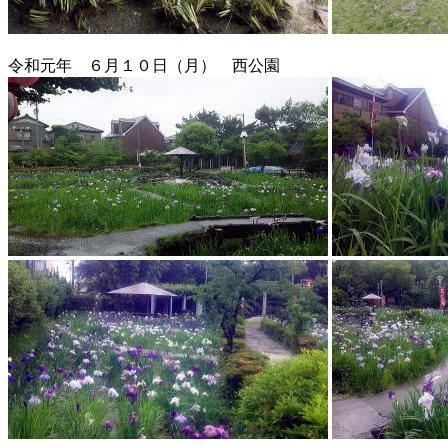
令和元年 ６月１０日（月） 西公園