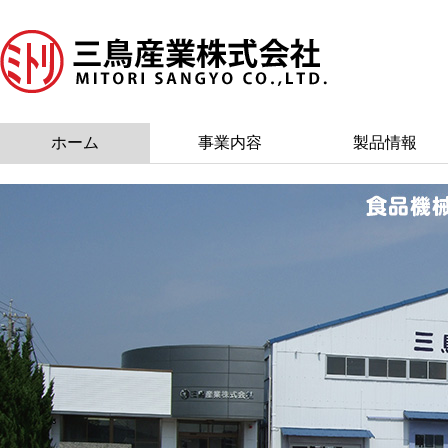
ホーム
事業内容
製品情報