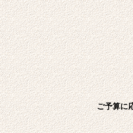
ご予算に応