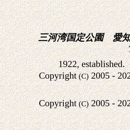
三河湾国定公園 愛知
1922, established
Copyright
2005
- 20
(C)
Copyright
2005
- 20
(C)