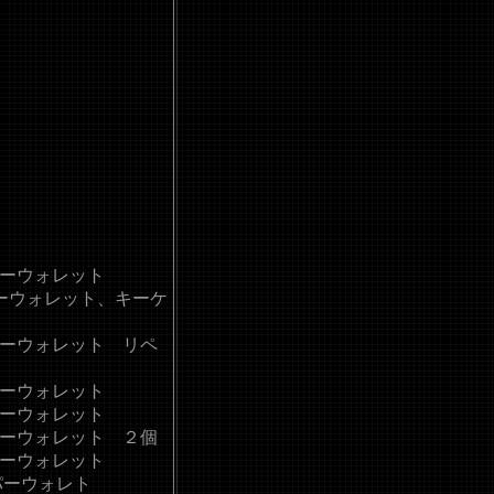
ーウォレット
ーウォレット、キーケ
ーウォレット リペ
ーウォレット
ーウォレット
ーウォレット ２個
ーウォレット
パーウォレト