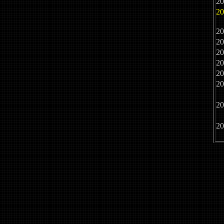
2
2
2
2
2
2
2
2
2
2