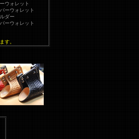
ーウォレット
パーウォレット
ルダー
パーウォレット
ます。