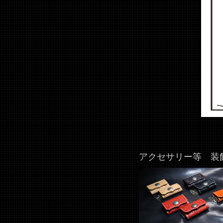
アクセサリー等 装