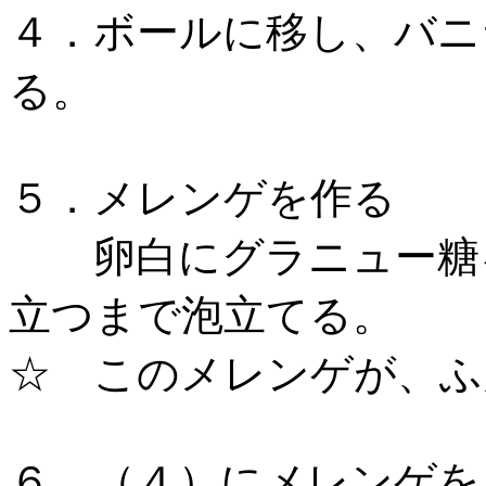
４．ボールに移し、バニ
る。
５．メレンゲを作る
卵白にグラニュー糖を
立つまで泡立てる。
☆ このメレンゲが、
６．（４）にメレンゲを