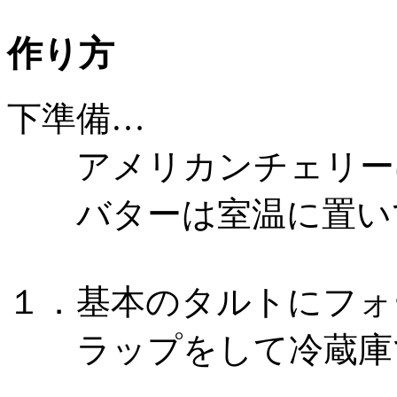
作り方
下準備…
アメリカンチェリー
バターは室温に置いて
１．基本のタルトにフォ
ラップをして冷蔵庫で