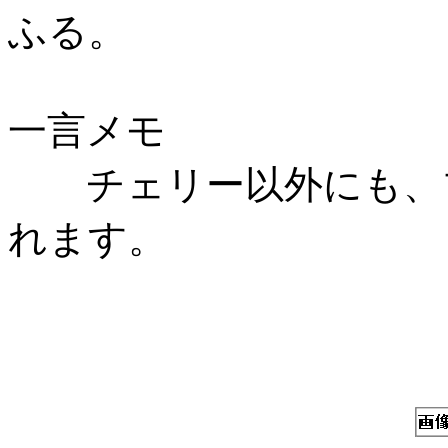
ふる。
一言メモ
チェリー以外にも、ブ
れます。