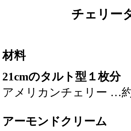
チェリー
材料
21cmのタルト型１枚分
アメリカンチェリー …
アーモンドクリーム