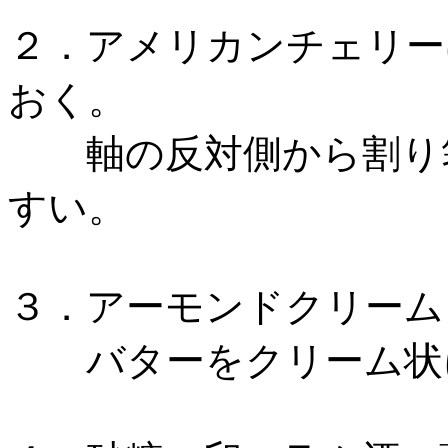
２．アメリカンチェリー
おく。
軸の反対側から割り箸
すい。
３．アーモンドクリーム
バターをクリーム状