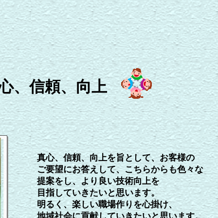
心、信頼、向上
真心、信頼、向上を旨として、お客様の
ご要望にお答えして、こちらからも色々な
提案をし、より良い技術向上を
目指していきたいと思います。
明るく、楽しい職場作りを心掛け、
地域社会に貢献していきたいと思います。