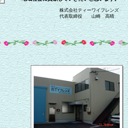
株式会社ティーワイフレンズ
代表取締役 山崎 高晴