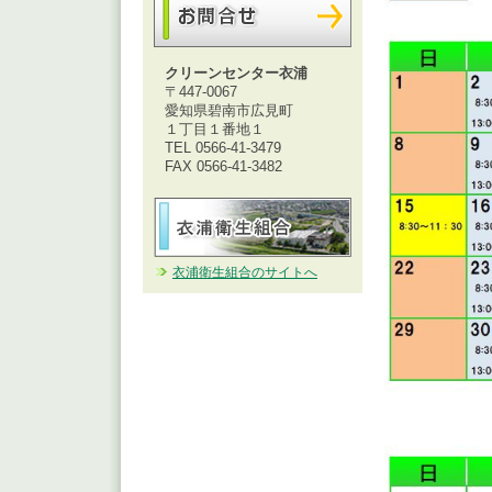
クリーンセンター衣浦
〒447-0067
愛知県碧南市広見町
１丁目１番地１
TEL 0566-41-3479
FAX 0566-41-3482
衣浦衛生組合のサイトへ