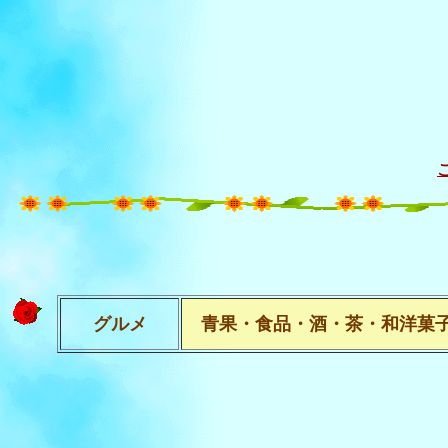
グルメ
青果・食品・酒・茶・和洋菓子