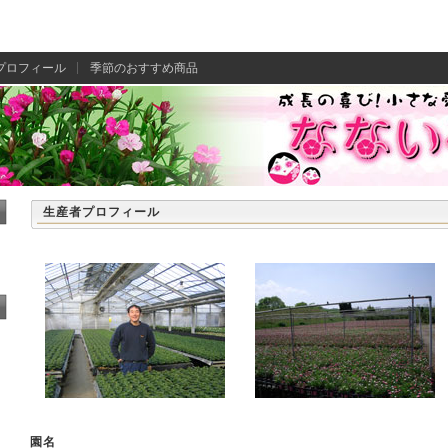
プロフィール
季節のおすすめ商品
生産者プロフィール
園名