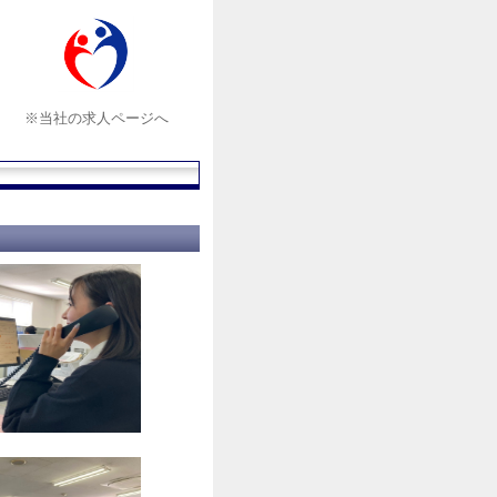
※当社の求人ページへ