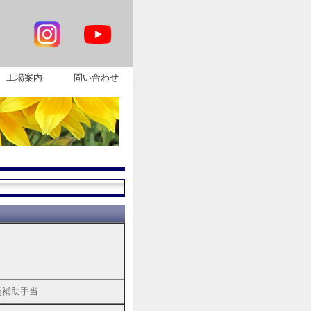
工場案内
問い合わせ
賃補助手当