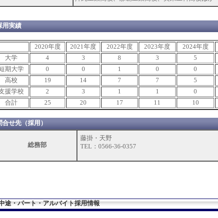
採用実績
2020年度
2021年度
2022年度
2023年度
2024年度
大学
4
3
8
3
5
短期大学
0
0
1
0
0
高校
19
14
7
7
5
支援学校
2
3
1
1
0
合計
25
20
17
11
10
問合せ先（採用）
藤掛・天野
総務部
TEL：0566-36-0357
中途・パート・アルバイト採用情報