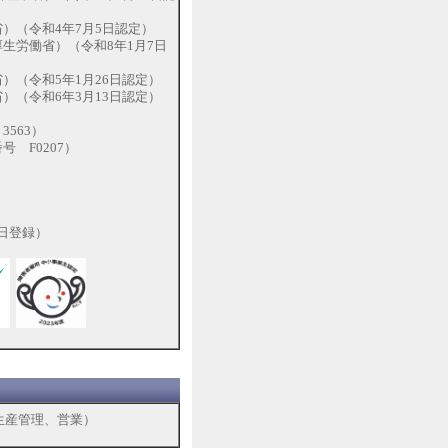
）（令和4年7月5日認定）
生労働省）（令和8年1月7日
（令和5年1月26日認定）
（令和6年3月13日認定）
563）
 F0207）
）
1日登録）
生産管理、営業）