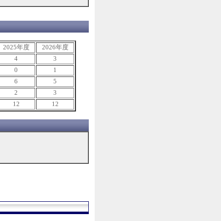
2025年度
2026年度
4
3
0
1
6
5
2
3
12
12