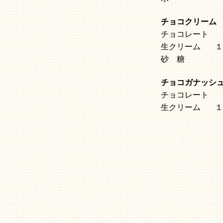
チョコクリーム
チョコレート
生クリーム
１
砂 糖
チョコガナッシ
チョコレート
生クリーム
１