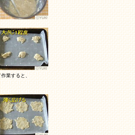
て作業すると、