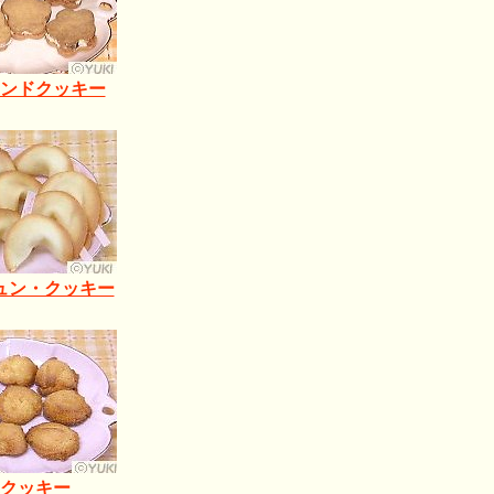
ンドクッキー
ュン・クッキー
クッキー