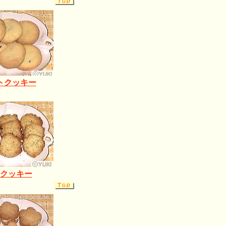
トクッキー
クッキー