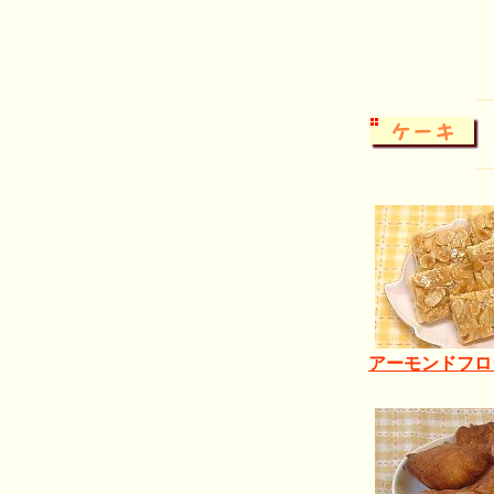
アーモンドフロ