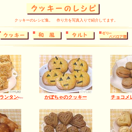
クッキーのレシピ集。 作り方を写真入りで紹介してます。
ランタン
かぼちゃのクッキー
チョコメ