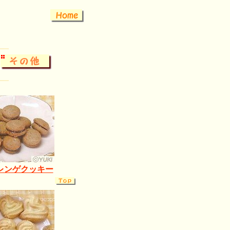
レンゲクッキー