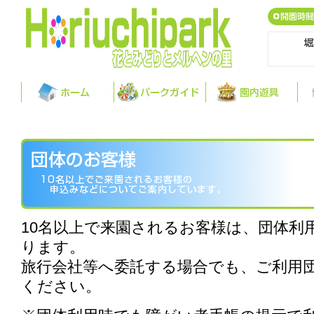
10名以上で来園されるお客様は、団体利
ります。
旅行会社等へ委託する場合でも、ご利用
ください。