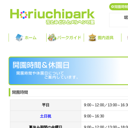
平日
9:00～12:00／13:00～16:3
土日祝
9:00～16:30
夏休み期間の金曜日
9:00～12:00／13:00～18:0