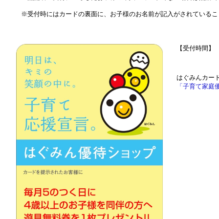
※受付時にはカードの裏面に、お子様のお名前が記入がされているこ
【受付時間】 9:
はぐみんカー
「子育て家庭