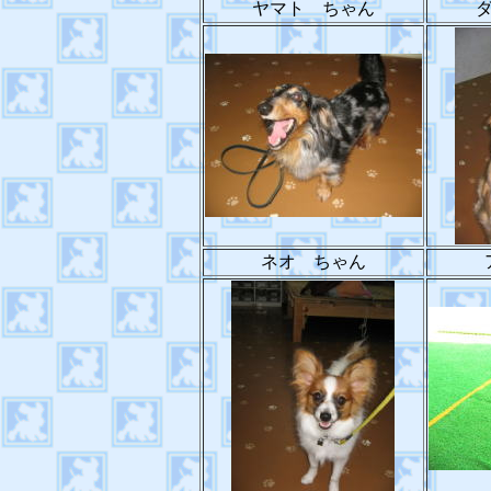
ヤマト ちゃん
ネオ ちゃん