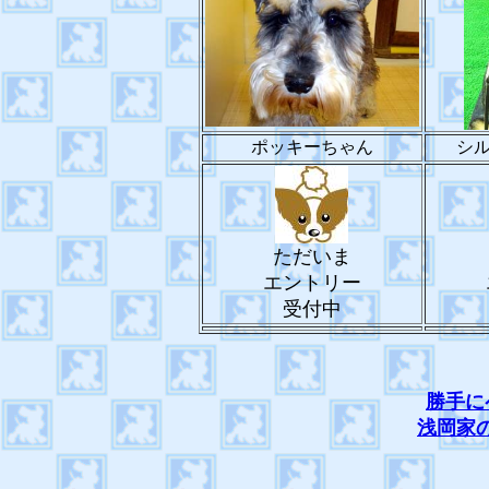
ポッキーちゃん
シ
ただいま
エントリー
受付中
勝手に
浅岡家