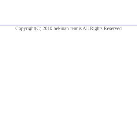
Copyright(C) 2010 hekinan-tennis All Rights Reserved