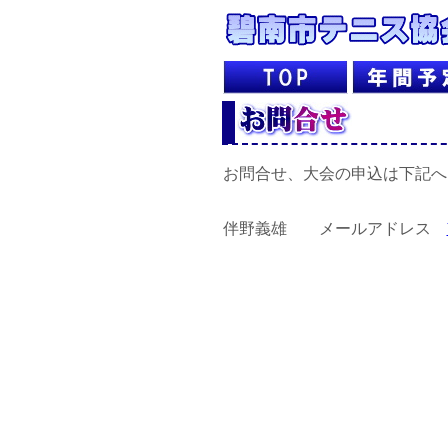
お問合せ、大会の申込は下記へ
伴野義雄 メールアドレス