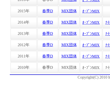
2015年
春季D
MIX団体
ｵｰﾌﾟﾝMIX
2014年
春季D
MIX団体
ｵｰﾌﾟﾝMIX
ﾅｲ
2013年
春季D
MIX団体
ｵｰﾌﾟﾝMIX
ﾅｲ
2012年
春季D
MIX団体
ｵｰﾌﾟﾝMIX
ﾅｲ
2011年
春季D
MIX団体
ｵｰﾌﾟﾝMIX
ﾅｲ
2010年
春季D
MIX団体
ｵｰﾌﾟﾝMIX
ﾅｲ
Copyright(C) 2010 h