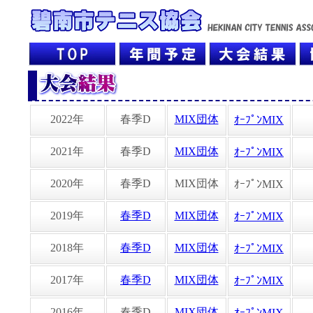
2022年
春季D
MIX団体
ｵｰﾌﾟﾝMIX
2021年
春季D
MIX団体
ｵｰﾌﾟﾝMIX
2020年
春季D
MIX団体
ｵｰﾌﾟﾝMIX
2019年
春季D
MIX団体
ｵｰﾌﾟﾝMIX
2018年
春季D
MIX団体
ｵｰﾌﾟﾝMIX
2017年
春季D
MIX団体
ｵｰﾌﾟﾝMIX
2016年
春季D
MIX団体
ｵｰﾌﾟﾝMIX