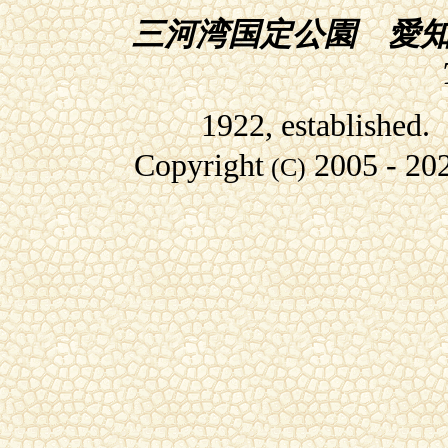
三河湾国定公園 愛知
1922, established
Copyright
2005
- 20
(C)