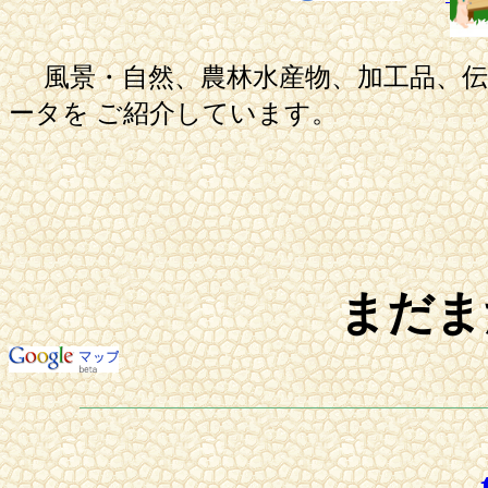
風景・自然、農林水産物、加工品、
ータを ご紹介しています。
まだま