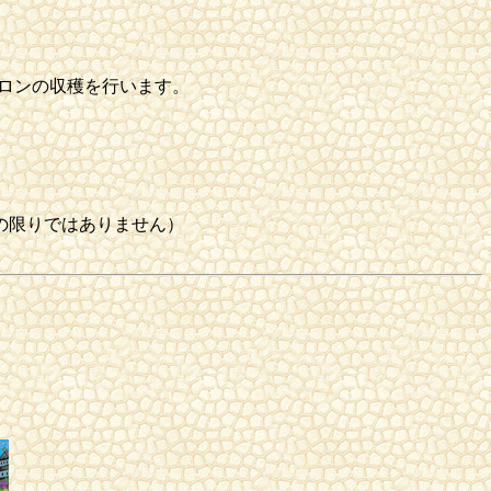
ロンの収穫を行います。
の限りではありません）