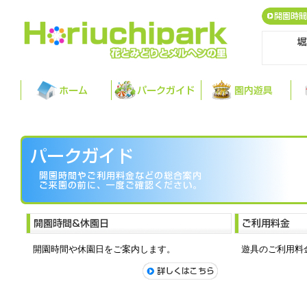
開園時間や休園日をご案内します。
遊具のご利用料