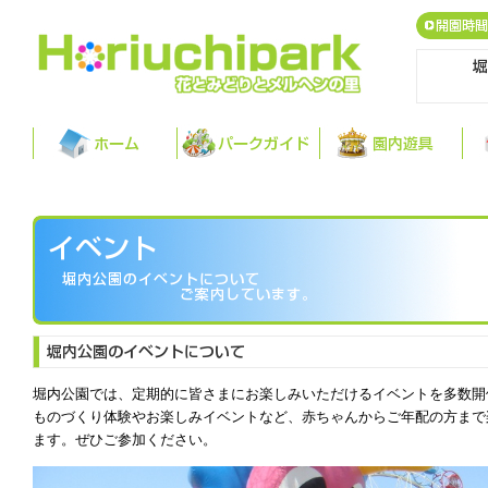
堀内公園では、定期的に皆さまにお楽しみいただけるイベントを多数開
ものづくり体験やお楽しみイベントなど、赤ちゃんからご年配の方まで
ます。ぜひご参加ください。